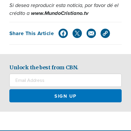
Si desea reproducir esta noticia, por favor dé el
crédito a
www.MundoCristiano.tv
Share This Article
Unlock the best from CBN.