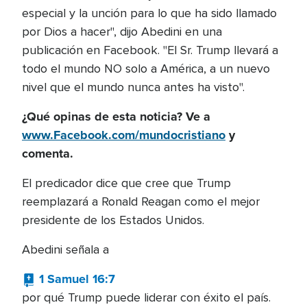
especial y la unción para lo que ha sido llamado
por Dios a hacer", dijo Abedini en una
publicación en Facebook. "El Sr. Trump llevará a
todo el mundo NO solo a América, a un nuevo
nivel que el mundo nunca antes ha visto".
¿Qué opinas de esta noticia? Ve a
www.Facebook.com/mundocristiano
y
comenta.
El predicador dice que cree que Trump
reemplazará a Ronald Reagan como el mejor
presidente de los Estados Unidos.
Abedini señala a
1 Samuel 16:7
por qué Trump puede liderar con éxito el país.