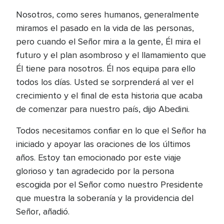
Nosotros, como seres humanos, generalmente
miramos el pasado en la vida de las personas,
pero cuando el Señor mira a la gente, Él mira el
futuro y el plan asombroso y el llamamiento que
Él tiene para nosotros. Él nos equipa para ello
todos los días. Usted se sorprenderá al ver el
crecimiento y el final de esta historia que acaba
de comenzar para nuestro país, dijo Abedini.
Todos necesitamos confiar en lo que el Señor ha
iniciado y apoyar las oraciones de los últimos
años. Estoy tan emocionado por este viaje
glorioso y tan agradecido por la persona
escogida por el Señor como nuestro Presidente
que muestra la soberanía y la providencia del
Señor, añadió.