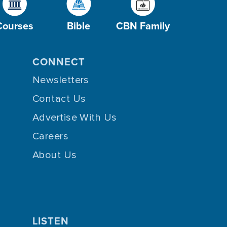
Courses
Bible
CBN Family
CONNECT
Newsletters
Contact Us
Advertise With Us
Careers
About Us
LISTEN