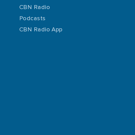
CBN Radio
Podcasts
CBN Radio App