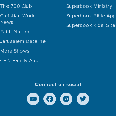
The 700 Club
Superbook Ministry
Christian World
Superbook Bible App
News
Superbook Kids' Site
Faith Nation
Jerusalem Dateline
More Shows
CBN Family App
Connect on social