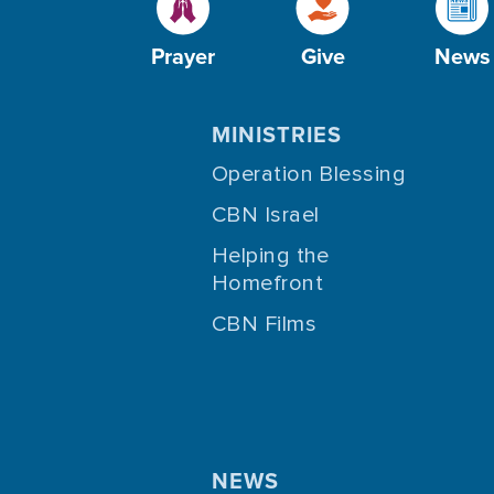
Prayer
Give
News
MINISTRIES
Operation Blessing
CBN Israel
Helping the
Homefront
CBN Films
NEWS