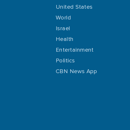
United States
World
Israel
Health
Entertainment
Politics
CBN News App