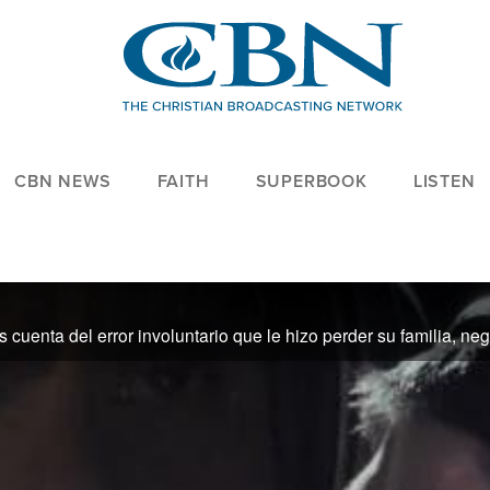
CBN NEWS
FAITH
SUPERBOOK
LISTEN