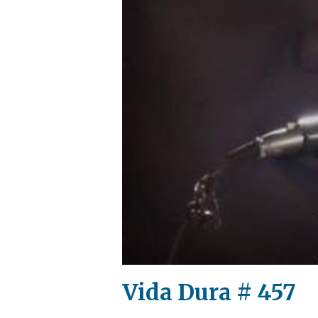
Vida Dura # 457