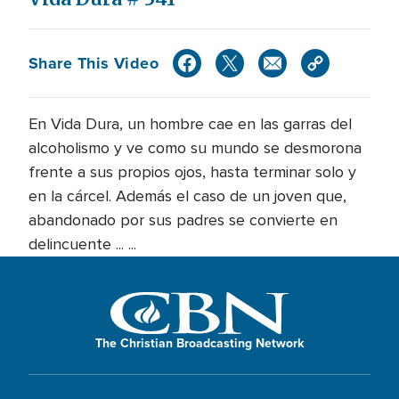
Share This Video
En Vida Dura, un hombre cae en las garras del
alcoholismo y ve como su mundo se desmorona
frente a sus propios ojos, hasta terminar solo y
en la cárcel. Además el caso de un joven que,
abandonado por sus padres se convierte en
delincuente ... ...
The Christian Broadcasting Network