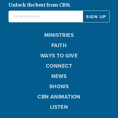
Unlock the best from CBN.
MINISTRIES
FAITH
WAYS TO GIVE
CONNECT
NEWS
SHOWS
CBN ANIMATION
LISTEN