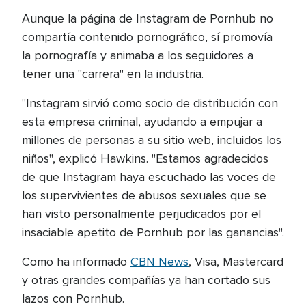
Aunque la página de Instagram de Pornhub no
compartía contenido pornográfico, sí promovía
la pornografía y animaba a los seguidores a
tener una "carrera" en la industria.
"Instagram sirvió como socio de distribución con
esta empresa criminal, ayudando a empujar a
millones de personas a su sitio web, incluidos los
niños", explicó Hawkins. "Estamos agradecidos
de que Instagram haya escuchado las voces de
los supervivientes de abusos sexuales que se
han visto personalmente perjudicados por el
insaciable apetito de Pornhub por las ganancias".
Como ha informado
CBN News
, Visa, Mastercard
y otras grandes compañías ya han cortado sus
lazos con Pornhub.