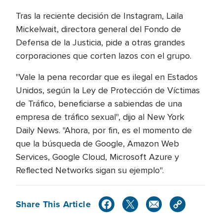
Tras la reciente decisión de Instagram, Laila
Mickelwait, directora general del Fondo de
Defensa de la Justicia, pide a otras grandes
corporaciones que corten lazos con el grupo.
"Vale la pena recordar que es ilegal en Estados
Unidos, según la Ley de Protección de Víctimas
de Tráfico, beneficiarse a sabiendas de una
empresa de tráfico sexual", dijo al New York
Daily News. "Ahora, por fin, es el momento de
que la búsqueda de Google, Amazon Web
Services, Google Cloud, Microsoft Azure y
Reflected Networks sigan su ejemplo".
Share This Article