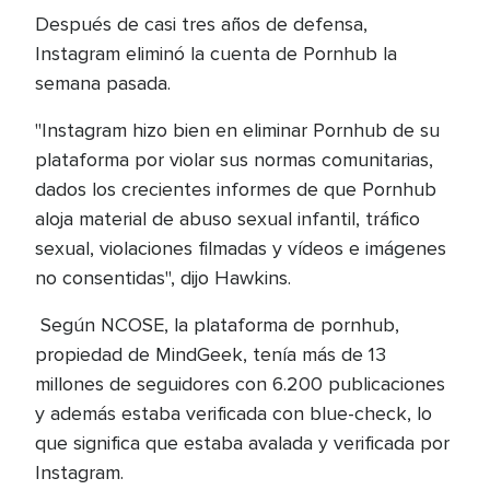
Después de casi tres años de defensa,
Instagram eliminó la cuenta de Pornhub la
semana pasada.
"Instagram hizo bien en eliminar Pornhub de su
plataforma por violar sus normas comunitarias,
dados los crecientes informes de que Pornhub
aloja material de abuso sexual infantil, tráfico
sexual, violaciones filmadas y vídeos e imágenes
no consentidas", dijo Hawkins.
Según NCOSE, la plataforma de pornhub,
propiedad de MindGeek, tenía más de 13
millones de seguidores con 6.200 publicaciones
y además estaba verificada con blue-check, lo
que significa que estaba avalada y verificada por
Instagram.