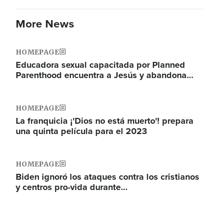
More News
HOMEPAGE
Educadora sexual capacitada por Planned
Parenthood encuentra a Jesús y abandona…
HOMEPAGE
La franquicia ¡'Dios no está muerto'! prepara
una quinta película para el 2023
HOMEPAGE
Biden ignoró los ataques contra los cristianos
y centros pro-vida durante…