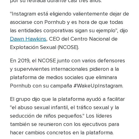
por su retirada durante casi tres años.
"Instagram está eligiendo valientemente dejar de
asociarse con Pornhub y es hora de que todas
las entidades corporativas sigan su ejemplo", dijo
Dawn Hawkins
, CEO del Centro Nacional de
Explotación Sexual (NCOSE).
En 2019, el NCOSE junto con varios defensores
y supervivientes internacionales pidieron a la
plataforma de medios sociales que eliminara
Pornhub con su campaña #WakeUpInstagram.
El grupo dijo que la plataforma ayudó a facilitar
"el abuso sexual infantil, el tráfico sexual y la
seducción de niños pequeños." Los líderes
también se reunieron con los ejecutivos para
hacer cambios concretos en la plataforma.