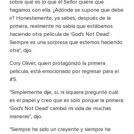
sobre qué es lo que el Señor quiere que
hagamos con ella. ¿Adónde se supone que debe
ir? Honestamente, ya sabes, después de la
primera, realmente no sabía que estábamos
haciendo otra película de 'God's Not Dead'.
Siempre es una sorpresa que estemos haciendo
otra", dijo.
Cory Oliver, quien protagonizó la primera
película, está emocionado por regresar para el
#5.
"Simplemente dije, sí, ni siquiera pregunté cuál
es el papel y creo que es solo porque la primera
'God's Not Dead' cambió mi vida de muchas
maneras", dijo.
"Siempre he sido un creyente y siempre he