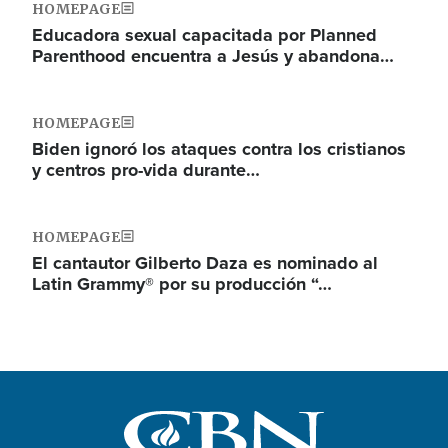
HOMEPAGE
Educadora sexual capacitada por Planned
Parenthood encuentra a Jesús y abandona…
HOMEPAGE
Biden ignoró los ataques contra los cristianos
y centros pro-vida durante…
HOMEPAGE
El cantautor Gilberto Daza es nominado al
Latin Grammy® por su producción “…