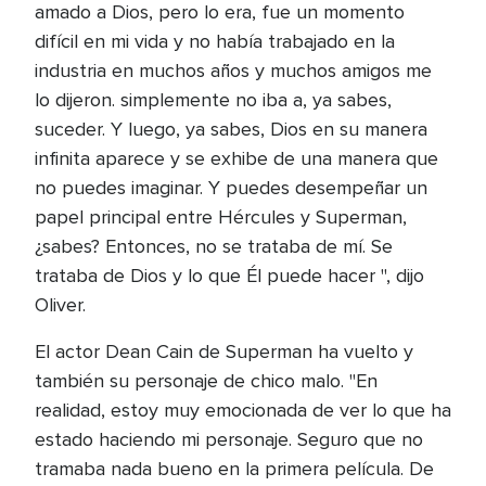
amado a Dios, pero lo era, fue un momento
difícil en mi vida y no había trabajado en la
industria en muchos años y muchos amigos me
lo dijeron. simplemente no iba a, ya sabes,
suceder. Y luego, ya sabes, Dios en su manera
infinita aparece y se exhibe de una manera que
no puedes imaginar. Y puedes desempeñar un
papel principal entre Hércules y Superman,
¿sabes? Entonces, no se trataba de mí. Se
trataba de Dios y lo que Él puede hacer ", dijo
Oliver.
El actor Dean Cain de Superman ha vuelto y
también su personaje de chico malo. "En
realidad, estoy muy emocionada de ver lo que ha
estado haciendo mi personaje. Seguro que no
tramaba nada bueno en la primera película. De