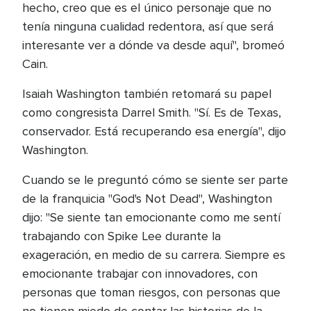
hecho, creo que es el único personaje que no
tenía ninguna cualidad redentora, así que será
interesante ver a dónde va desde aquí", bromeó
Cain.
Isaiah Washington también retomará su papel
como congresista Darrel Smith. "Sí. Es de Texas,
conservador. Está recuperando esa energía", dijo
Washington.
Cuando se le preguntó cómo se siente ser parte
de la franquicia "God's Not Dead", Washington
dijo: "Se siente tan emocionante como me sentí
trabajando con Spike Lee durante la
exageración, en medio de su carrera. Siempre es
emocionante trabajar con innovadores, con
personas que toman riesgos, con personas que